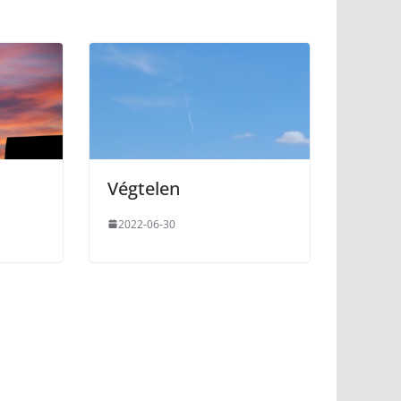
Végtelen
2022-06-30