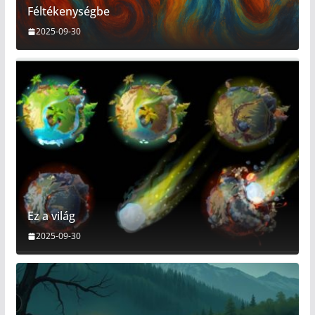
Féltékenységbe
2025-09-30
Ez a világ
2025-09-30