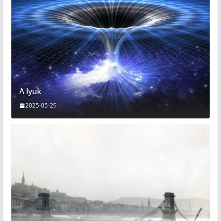
A lyuk
2025-05-29