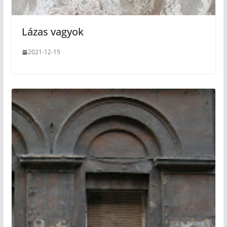
Lázas vagyok
2021-12-15