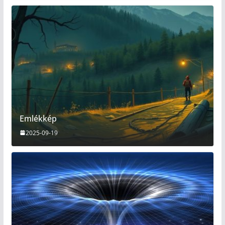
Emlékkép
2025-09-19