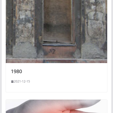
1980
2021-12-15