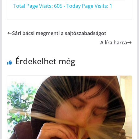
Total Page Visits: 605 - Today Page Visits: 1
Sári bácsi megmenti a sajtószabadságot
A líra harca
Érdekelhet még