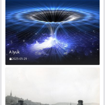
A lyuk
2025-05-29