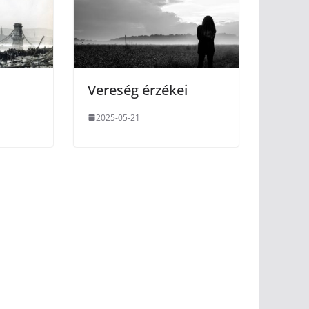
Vereség érzékei
2025-05-21